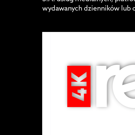
wydawanych dzienników lub 