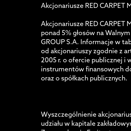
Akcjonariusze RED CARPET 
Akcjonariusze RED CARPET 
ponad 5% głosów na Walny
GROUP S.A. Informacje w tabe
od akcjonariuszy zgodnie z ar
2005 r. o ofercie publicznej
instrumentów finansowych d
oraz o spółkach publicznych.
Wyszczególnienie akcjonariu
udziału w kapitale zakładow