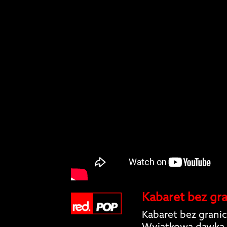
Kabaret bez gra
Kabaret bez granic