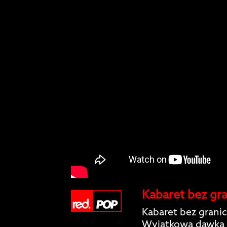
Kabaret bez gra
Kabaret bez granic
Wyjątkowa dawka 