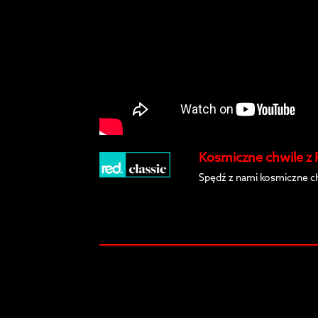
Kosmiczne chwile z
Spędź z nami kosmiczne c