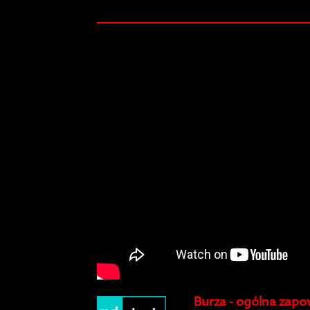
Burza - ogólna zapo