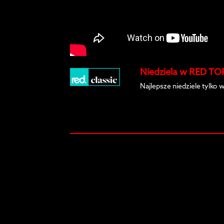
Niedziela w RED TOP
Najlepsze niedziele tylko