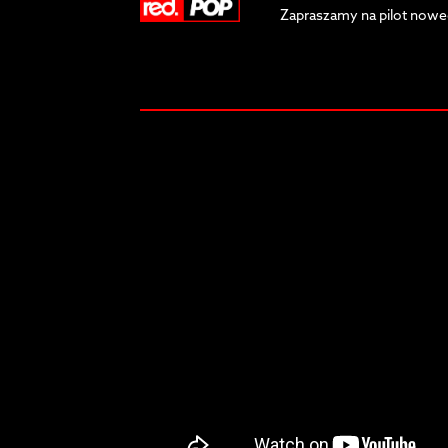
Zapraszamy na pilot nowe