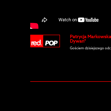
Patrycja Markowska
Dywan"
Gościem dzisiejszego odc