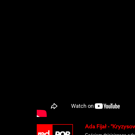
Ada Fijał - "Kryzys