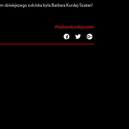
m dzisiejszego odcinka była Barbara Kurdej-Szatan!
#barbarakurdejszatan