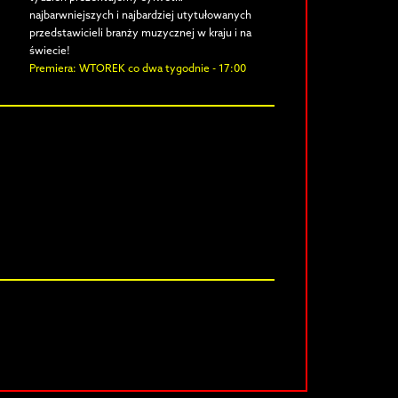
najbarwniejszych i najbardziej utytułowanych
przedstawicieli branży muzycznej w kraju i na
świecie!
Premiera: WTOREK co dwa tygodnie - 17:00