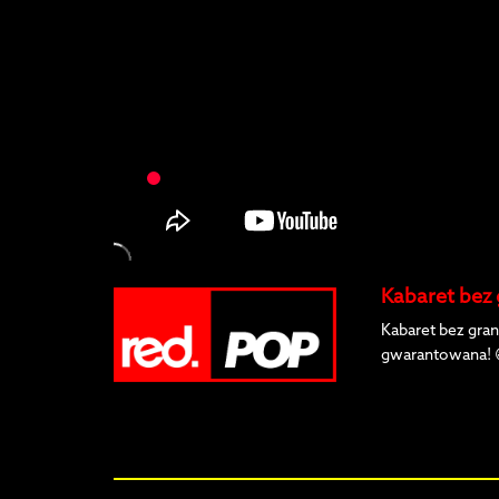
Kabaret bez 
Kabaret bez gran
gwarantowana! 😄