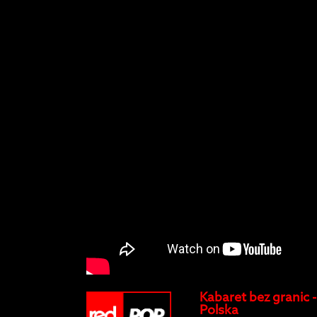
Kabaret bez granic -
Polska