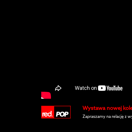
Wystawa nowej kolek
Zapraszamy na relację z w