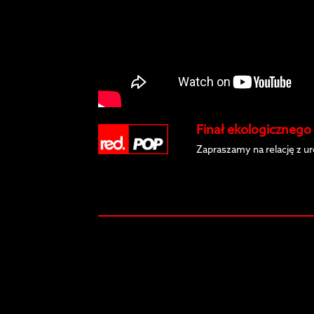
Finał ekologicznego
Zapraszamy na relację z ur