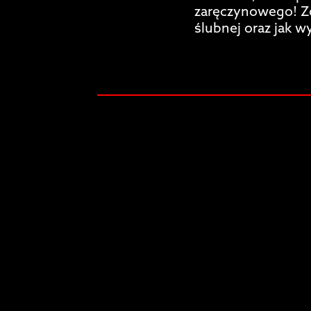
zaręczynowego! Zo
ślubnej oraz jak w