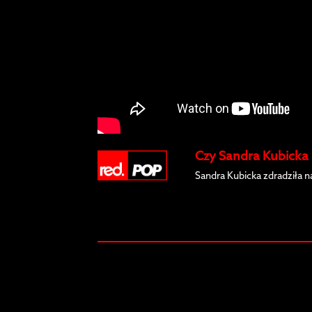
Czy Sandra Kubicka 
Sandra Kubicka zdradziła 