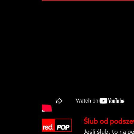
Ślub od podsze
Jeśli ślub, to na 