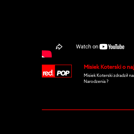
Misiek Koterski o na
Misiek Koterski zdradził 
Narodzenia ?