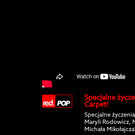
Specjalne życze
Carpet!
Specjalne życzenia
Maryli Rodowicz, 
Michała Mikołajcza