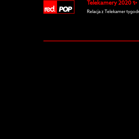
Telekamery 2020 ✨
Relacja z Telekamer tygod