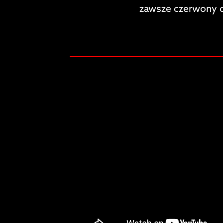
zawsze czerwony 