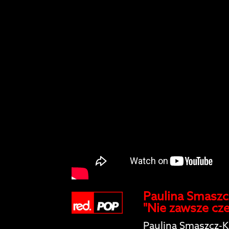
Paulina Smaszc
"Nie zawsze cz
Paulina Smaszcz-K