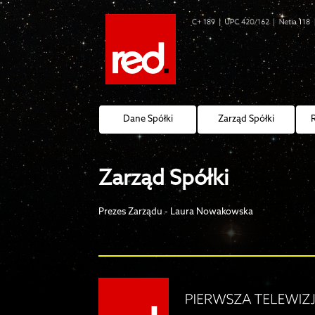
Dane Spółki
Zarząd Spółki
Zarząd Spółki
Prezes Zarządu - Laura Nowakowska